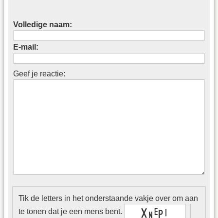
Volledige naam:
E-mail:
Geef je reactie:
Tik de letters in het onderstaande vakje over om aan
te tonen dat je een mens bent.