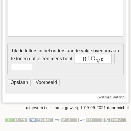
Tik de letters in het onderstaande vakje over om aan
te tonen dat je een mens bent.
uitgevers.txt
· Laatst gewijzigd:
09-09-2021
door
michel