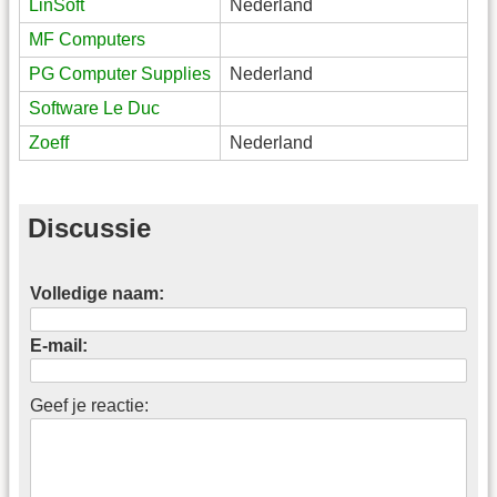
LinSoft
Nederland
MF Computers
PG Computer Supplies
Nederland
Software Le Duc
Zoeff
Nederland
Discussie
Volledige naam:
E-mail:
Geef je reactie: